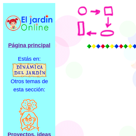
Página principal
Estás en:
Otros temas de
esta sección:
Proyectos, ideas